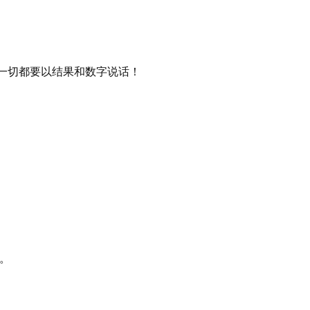
，一切都要以结果和数字说话！
做。