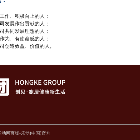
观：
工作、积极向上的人；
司发展作出贡献的人；
司共同发展理想的人；
作为、有使命感的人；
司创造效益、价值的人。
乐动网页版-乐动(中国)官方