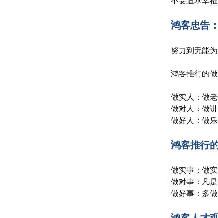
不要追求幸福
鸿客忠告
努力到无能为
鸿客推行的做
做实人：做
做对人：做
做好人：做乐
鸿客推行
做实事：做
做对事：凡是
做好事：多做