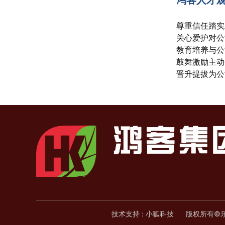
鸿客人才
尊重信任踏实
关心爱护对公
教育培养与公
鼓舞激励主动
晋升提拔为公
技术支持 : 小狐科技 版权所有©