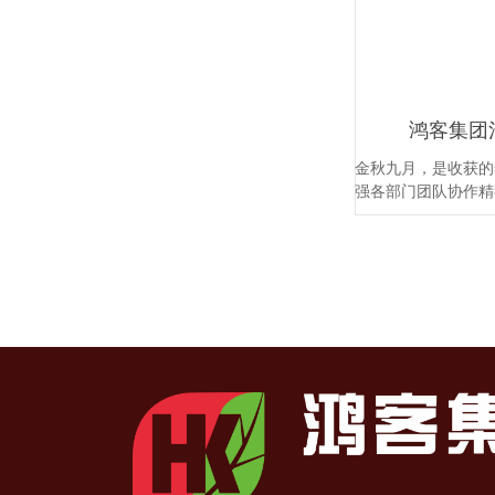
鸿客集团
金秋九月，是收获的
强各部门团队协作精神