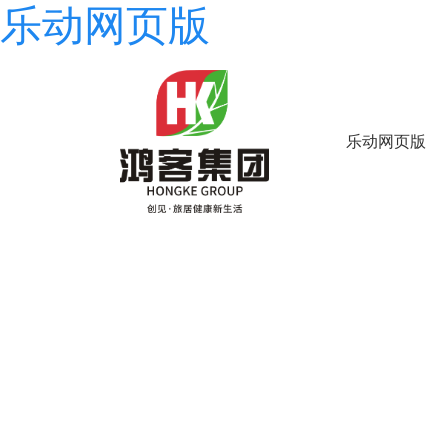
乐动网页版
乐动网页版