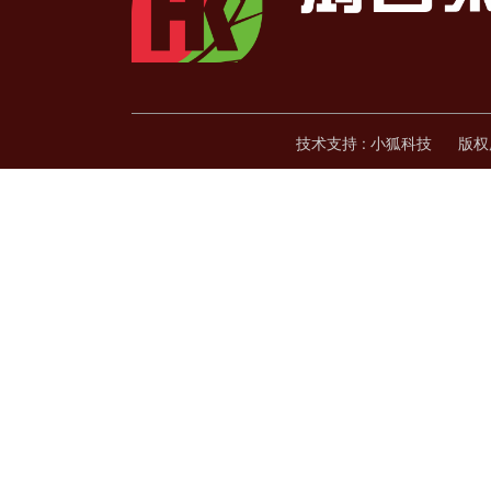
技术支持 : 小狐科技 版