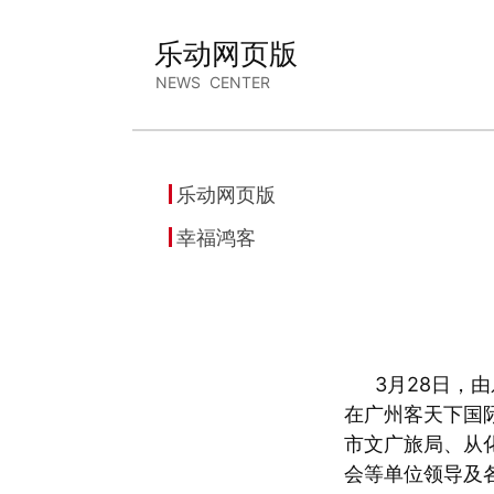
乐动网页版
NEWS CENTER
乐动网页版
幸福鸿客
3月28日，
在广州客天下国
市文广旅局、从
会等单位领导及