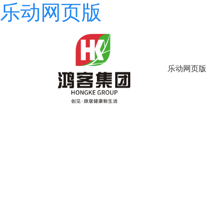
乐动网页版
乐动网页版