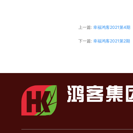
上一篇:
幸福鸿客2021第4期
下一篇:
幸福鸿客2021第2期