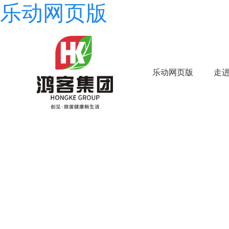
乐动网页版
乐动网页版
走